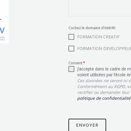
Cochez le domaine d'intérêt
FORMATION CREATIF
FORMATION DEVELOPPEU
Consent
*
J’accepte dans le cadre de
soient utilisées par l’école 
Ces données ne seront ni v
Conformément au RGPD, vou
rectifier ou demander leur
politique de confidentialité
ENVOYER