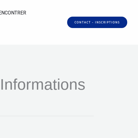
ENCONTRER
CONTACT - INSCRIPTIONS
Informations