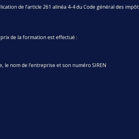
ication de l’article 261 alinéa 4-4 du Code général des impôt
rix de la formation est effectué :
re, le nom de l’entreprise et son numéro SIREN