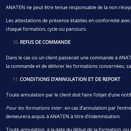
ANATEN ne peut être tenue responsable de la non réceptio
Les attestations de présence établies en conformité avec
chaque formation, cycle ou parcours.
REFUS DE COMMANDE
Dans le cas où un client passerait une commande à ANAT
la commande et de délivrer les formations concernées, sa
CONDITIONS D’ANNULATION ET DE REPORT
Toute annulation par le client doit faire l’objet d’une noti
Pour les formations inter
: en cas d’annulation par l’ent
demeurera acquis à ANATEN à titre d’indemnisation.
Toute annulation, à la date du début de la formation, ou n