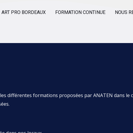
ART PRO BORDEAUX
FORMATION CONTINUE
NOUS R
les différentes formations proposées par ANATEN dans le ca
sées.