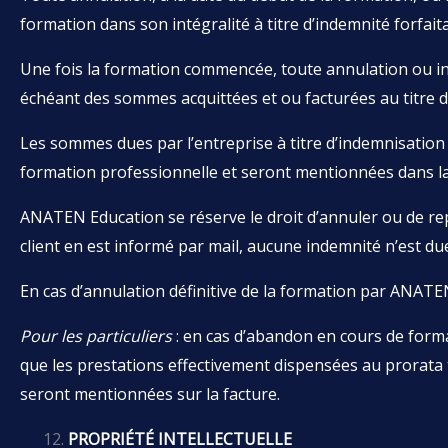
formation dans son intégralité à titre d’indemnité forfaita
Une fois la formation commencée, toute annulation ou inte
échéant des sommes acquittées et ou facturées au titre de 
Les sommes dues par l’entreprise à titre d’indemnisation
formation professionnelle et seront mentionnées dans la
ANATEN Education se réserve le droit d’annuler ou de rep
client en est informé par mail, aucune indemnité n’est d
En cas d’annulation définitive de la formation par ANATEN
Pour les particuliers
: en cas d’abandon en cours de forma
que les prestations effectivement dispensées au prorata 
seront mentionnées sur la facture.
PROPRIÉTÉ INTELLECTUELLE