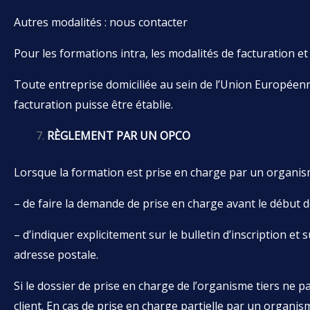
Autres modalités : nous contacter
Pour les formations intra, les modalités de facturation e
Toute entreprise domiciliée au sein de l’Union Européenn
facturation puisse être établie.
RÈGLEMENT PAR UN OPCO
Lorsque la formation est prise en charge par un organisme 
– de faire la demande de prise en charge avant le début d
– d’indiquer explicitement sur le bulletin d’inscription e
adresse postale.
Si le dossier de prise en charge de l’organisme tiers ne 
client. En cas de prise en charge partielle par un organisme