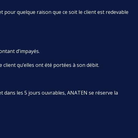
t pour quelque raison que ce soit le client est redevable
ontant d’impayés.
 client qu’elles ont été portées à son débit.
et dans les 5 jours ouvrables, ANATEN se réserve la