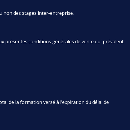
u non des stages inter-entreprise.
ux présentes conditions générales de vente qui prévalent
al de la formation versé à l’expiration du délai de