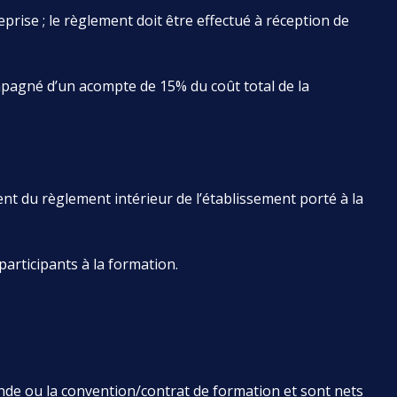
rise ; le règlement doit être effectué à réception de
ompagné d’un acompte de 15% du coût total de la
nt du règlement intérieur de l’établissement porté à la
rticipants à la formation.
nde ou la convention/contrat de formation et sont nets