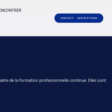
ENCONTRER
CONTACT - INSCRIPTIONS
dre de la formation professionnelle continue. Elles sont