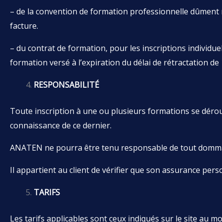
– de la convention de formation professionnelle dûment re
facture.
– du contrat de formation, pour les inscriptions individu
formation versé à l’expiration du délai de rétractation de 
RESPONSABILITÉ
Toute inscription à une ou plusieurs formations se déroul
connaissance de ce dernier.
ANATEN ne pourra être tenu responsable de tout dommage 
Il appartient au client de vérifier que son assurance pers
TARIFS
Les tarifs applicables sont ceux indiqués sur le site au