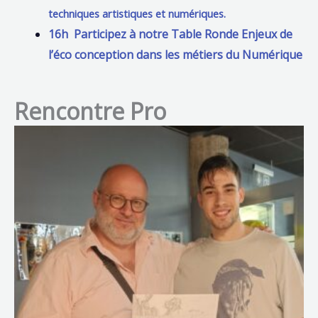
techniques artistiques et numériques.
16h Participez à notre Table Ronde Enjeux de
l’éco conception dans les métiers du Numérique
Rencontre Pro