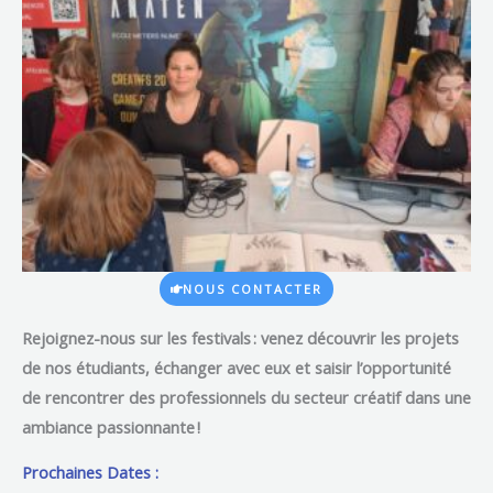
NOUS CONTACTER
Rejoignez-nous sur les festivals
: venez découvrir les projets
de nos étudiants, échanger avec eux et saisir l’opportunité
de rencontrer des professionnels du secteur créatif dans une
ambiance passionnante !
Prochaines Dates :