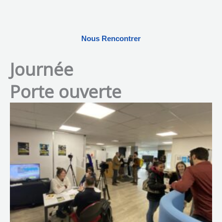
Nous Rencontrer
Journée
Porte ouverte