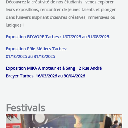
Découvrez la créativité de nos étudiants
: venez explorer
leurs expositions, rencontrer de jeunes talents et plonger
dans l’univers inspirant d’œuvres créatives, immersives ou
ludiques !
Exposition BD’VORE Tarbes : 1/07/2025 au 31/08/2025.
Exposition Pôle Métiers Tarbes:
01/10/2025 au 31/10/2025
Exposition MIKA A moteur et à Sang
2 Rue André
Breyer
Tarbes 16/03/2026 au 30/04/2026
Festivals