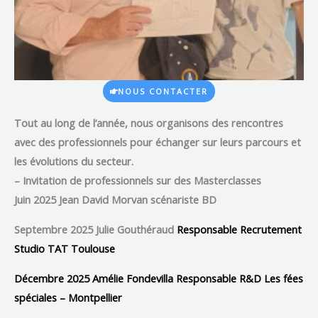
NOUS CONTACTER
Tout au long de l’année,
nous organisons des rencontres
avec des professionnels pour échanger sur leurs parcours et
les évolutions du secteur.
– Invitation de professionnels sur des Masterclasse
s
Juin 2025
Jean David Morvan scénariste BD
Septembre 2025 Julie Gouthéraud
Responsable Recrutement
Studio TAT Toulouse
Décembre 2025 Amélie Fondevilla Responsable R&D Les fées
spéciales – Montpellier