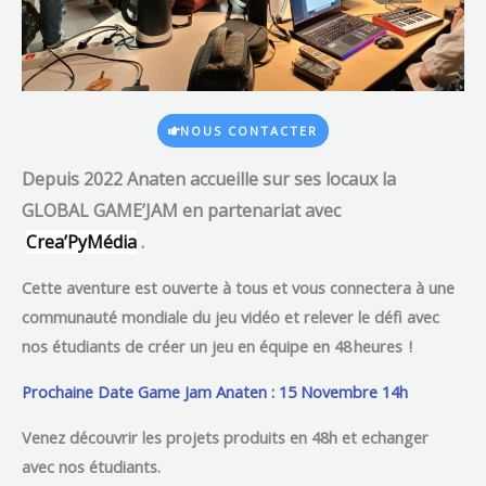
NOUS CONTACTER
Depuis 2022 Anaten accueille sur ses locaux la
GLOBAL GAME’JAM en partenariat avec
Crea’PyMédia
.
Cette aventure est ouverte à tous
et vous connectera à une
communauté mondiale du jeu vidéo et relever le défi avec
nos étudiants de créer un jeu en équipe en 48 heures !
Prochaine Date Game Jam Anaten : 15 Novembre 14h
Venez découvrir les projets produits en 48h et echanger
avec nos étudiants.