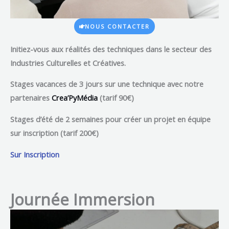
NOUS CONTACTER
Initiez-vous
aux réalités des techniques dans le secteur des
Industries Culturelles et Créatives.
Stages vacances de 3 jours
sur une technique avec notre
partenaires
Crea’PyMédia
(tarif 90€)
Stages d’été de 2 semaines
pour créer un projet en équipe
sur inscription (tarif 200€)
Sur Inscription
Journée Immersion