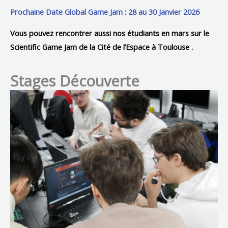
Prochaine Date Global Game Jam : 28 au 30 Janvier 2026
Vous pouvez rencontrer aussi nos étudiants en mars sur le
Scientific Game Jam de la Cité de l’Espace à Toulouse
.
Stages Découverte