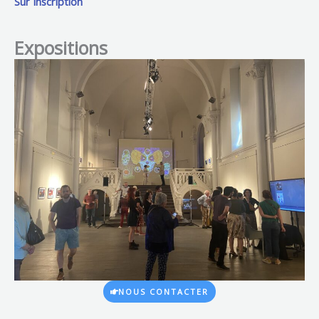
Sur Inscription
Expositions
NOUS CONTACTER