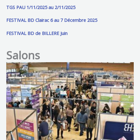
TGS PAU 1/11/2025 au 2/11/2025
FESTIVAL BD Clairac 6 au 7 Décembre 2025
FESTIVAL BD de BILLERE Juin
Salons