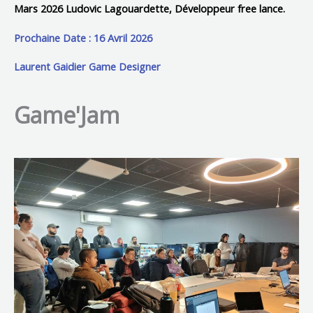
Mars 2026 Ludovic Lagouardette, Développeur free lance.
Prochaine Date : 16 Avril 2026
Laurent Gaidier Game Designer
Game'Jam