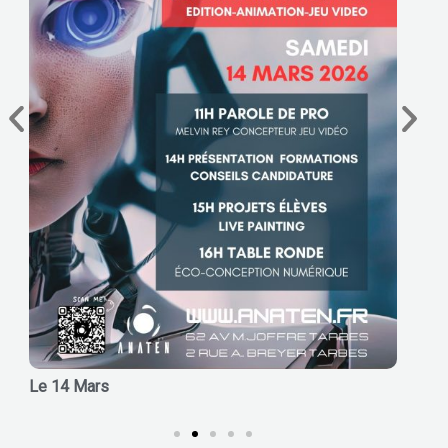
Le 14 Mars