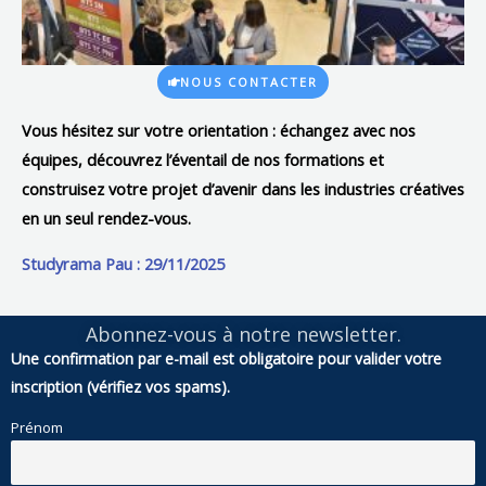
NOUS CONTACTER
Vous hésitez sur votre orientation :
échangez avec nos
équipes, découvrez l’éventail de nos formations et
construisez votre projet d’avenir dans les industries créatives
en un seul rendez-vous.
Studyrama Pau : 29/11/2025
Abonnez-vous à notre newsletter.
Une confirmation par e-mail est obligatoire pour valider votre
inscription (vérifiez vos spams).
Prénom