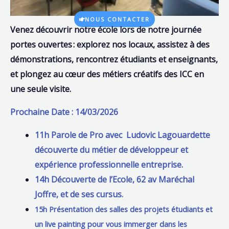
NOUS CONTACTER
Venez découvrir notre école
lors de notre journée
portes ouvertes : explorez nos locaux, assistez à des
démonstrations, rencontrez étudiants et enseignants,
et plongez au cœur des métiers créatifs des ICC en
une seule visite.
Prochaine Date : 14/03/2026
11h Parole de Pro avec Ludovic Lagouardette
découverte du métier de développeur et
expérience professionnelle entreprise.
14h Découverte de l’Ecole, 62 av Maréchal
Joffre, et de ses cursus.
15h Présentation des salles des projets étudiants et
un live painting pour vous immerger dans les