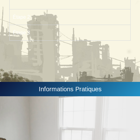
Étape 2
Étape 3
Informations Pratiques