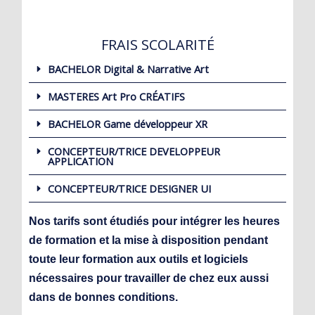
FRAIS SCOLARITÉ
BACHELOR Digital & Narrative Art
MASTERES Art Pro CRÉATIFS
BACHELOR Game développeur XR
CONCEPTEUR/TRICE DEVELOPPEUR
APPLICATION
CONCEPTEUR/TRICE DESIGNER UI
Nos tarifs sont étudiés pour intégrer les heures
de formation et la mise à disposition pendant
toute leur formation aux outils et logiciels
nécessaires pour travailler de chez eux aussi
dans de bonnes conditions.