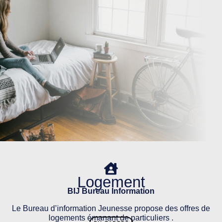
Logement
BIJ Bureau Information
Le Bureau d’information Jeunesse propose des offres de
logements émanant de particuliers .