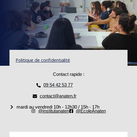
Politique de confidentialité
Contact rapide :
09 54 42 53 77
contact@anaten.fr
mardi au vendredi 10h - 12h30 / 15h - 17h
@institutanaten
@EcoleAnaten