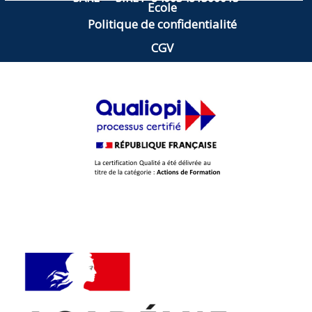
Ecole
Politique de confidentialité
CGV