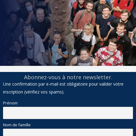
Abonnez-vous à notre newsletter.
Une confirmation par e-mail est obligatoire pour valider votre
inscription (vérifiez vos spams).
Prénom
Nom de famille