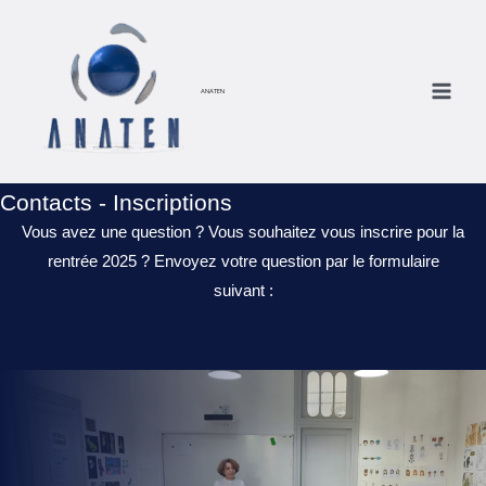
Aller
au
contenu
ANATEN
Contacts - Inscriptions
Vous avez une question ? Vous souhaitez vous inscrire pour la
rentrée 2025 ? Envoyez votre question par le formulaire
suivant :