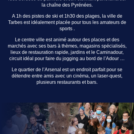
la chaîne des Pyrénées.
A 1h des pistes de ski et 1h30 des plages, la ville de
Tarbes est idéalement placée pour tous les amateurs de
sports .
Le centre ville est animé autour des places et des
marchés avec ses bars à thèmes, magasins spécialisés,
lieux de restauration rapide, jardins et le Caminadour,
circuit idéal pour faire du jogging au bord de l’Adour …
Le quartier de l’Arsenal est un endroit parfait pour se
détendre entre amis avec un cinéma, un laser-quest,
plusieurs restaurants et bars.